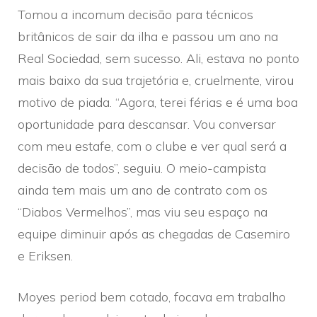
Tomou a incomum decisão para técnicos
britânicos de sair da ilha e passou um ano na
Real Sociedad, sem sucesso. Ali, estava no ponto
mais baixo da sua trajetória e, cruelmente, virou
motivo de piada. “Agora, terei férias e é uma boa
oportunidade para descansar. Vou conversar
com meu estafe, com o clube e ver qual será a
decisão de todos”, seguiu. O meio-campista
ainda tem mais um ano de contrato com os
“Diabos Vermelhos”, mas viu seu espaço na
equipe diminuir após as chegadas de Casemiro
e Eriksen.
Moyes period bem cotado, focava em trabalho