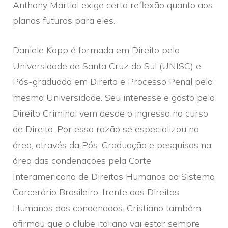
Anthony Martial exige certa reflexão quanto aos
planos futuros para eles.
Daniele Kopp é formada em Direito pela
Universidade de Santa Cruz do Sul (UNISC) e
Pós-graduada em Direito e Processo Penal pela
mesma Universidade. Seu interesse e gosto pelo
Direito Criminal vem desde o ingresso no curso
de Direito. Por essa razão se especializou na
área, através da Pós-Graduação e pesquisas na
área das condenações pela Corte
Interamericana de Direitos Humanos ao Sistema
Carcerário Brasileiro, frente aos Direitos
Humanos dos condenados. Cristiano também
afirmou que o clube italiano vai estar sempre