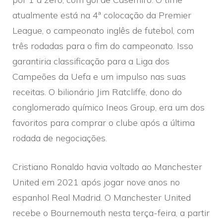
atualmente está na 4ª colocação da Premier
League, o campeonato inglês de futebol, com
três rodadas para o fim do campeonato. Isso
garantiria classificação para a Liga dos
Campeões da Uefa e um impulso nas suas
receitas. O bilionário Jim Ratcliffe, dono do
conglomerado químico Ineos Group, era um dos
favoritos para comprar o clube após a última
rodada de negociações.
Cristiano Ronaldo havia voltado ao Manchester
United em 2021 após jogar nove anos no
espanhol Real Madrid. O Manchester United
recebe o Bournemouth nesta terça-feira, a partir