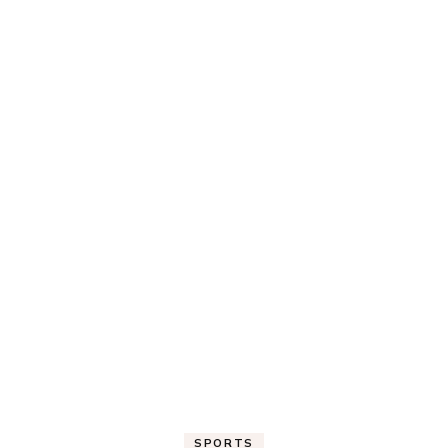
SPORTS