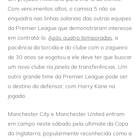
Com vencimentos altos, o camisa 5 não se
enquadra nas linhas salariais das outras equipes
da Premier League que demonstraram interesse
em contratá-lo.
Após quatro temporadas
, a
paciência da torcida e do clube com o zagueiro
de 30 anos se esgotou e ele deve ter que buscar
um novo clube na janela de transferências. Um
outro grande time da Premier League pode ser
o destino do defensor, com Harry Kane na
jogada.
Manchester City e Manchester United entram
em campo neste sábado pela ultimate da Copa
da Inglaterra, popularmente reconhecida como a