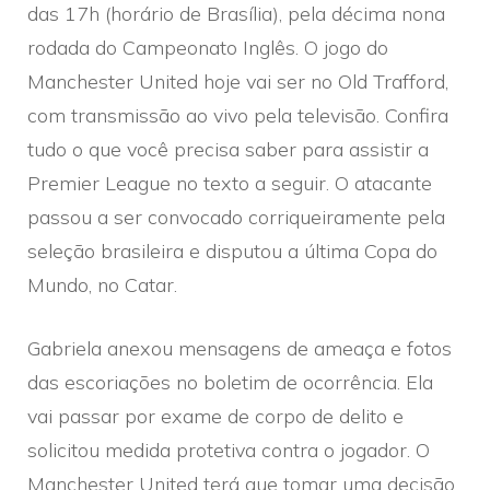
das 17h (horário de Brasília), pela décima nona
rodada do Campeonato Inglês. O jogo do
Manchester United hoje vai ser no Old Trafford,
com transmissão ao vivo pela televisão. Confira
tudo o que você precisa saber para assistir a
Premier League no texto a seguir. O atacante
passou a ser convocado corriqueiramente pela
seleção brasileira e disputou a última Copa do
Mundo, no Catar.
Gabriela anexou mensagens de ameaça e fotos
das escoriações no boletim de ocorrência. Ela
vai passar por exame de corpo de delito e
solicitou medida protetiva contra o jogador. O
Manchester United terá que tomar uma decisão