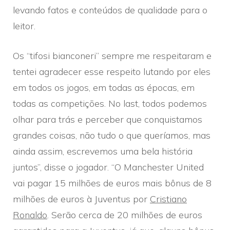
levando fatos e conteúdos de qualidade para o
leitor.
Os “tifosi bianconeri” sempre me respeitaram e
tentei agradecer esse respeito lutando por eles
em todos os jogos, em todas as épocas, em
todas as competições. No last, todos podemos
olhar para trás e perceber que conquistamos
grandes coisas, não tudo o que queríamos, mas
ainda assim, escrevemos uma bela história
juntos”, disse o jogador. “O Manchester United
vai pagar 15 milhões de euros mais bônus de 8
milhões de euros à Juventus por
Cristiano
Ronaldo
. Serão cerca de 20 milhões de euros