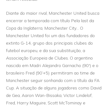
Diante do maior rival, Manchester United busca
encerrar a temporada com título Pela last da
Copa da Inglaterra, Manchester City… O
Manchester United foi um dos fundadores do
extinto G-14, grupo dos principais clubes do
futebol europeu, e da sua substituição, a
Associação Europeia de Clubes. O argentino
nascido em Madri Alejandro Garnacho (90′) e o
brasileiro Fred (90’+5) permitiram ao time de
Manchester seguir sonhando com o título da FA
Cup. A situação de alguns jogadores como David
de Gea, Aaron Wan-Bissaka, Victor Lindelof,
Fred, Harry Maguire, Scott McTominay e