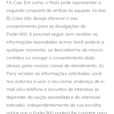
FA Cup. Em suma, o título pode representar a
segunda conquista de ambas as equipes no ano.
B) Caso não deseje oferecer o seu
consentimento para as divulgações do
Poder360, é possível seguir sem receber as
informações assinaladas acima. Você poderá, a
qualquer momento, se descadastrar de nossos
contatos ou revogar o consentimento dado
abaixo pelos nossos canais de atendimento. A)
Para receber as informações solicitadas, você
nos autoriza a usar o seu nome, endereço de e-
mail e/ou telefone e assuntos de interesse (a
depender da opção assinalada e do interesse
indicado). Independentemente da sua escolha,
notice que o Poder360 poderá lhe contatar para