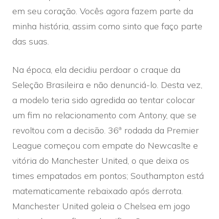
em seu coração. Vocês agora fazem parte da
minha história, assim como sinto que faço parte
das suas.
Na época, ela decidiu perdoar o craque da
Seleção Brasileira e não denunciá-lo. Desta vez,
a modelo teria sido agredida ao tentar colocar
um fim no relacionamento com Antony, que se
revoltou com a decisão. 36ª rodada da Premier
League começou com empate do Newcaslte e
vitória do Manchester United, o que deixa os
times empatados em pontos; Southampton está
matematicamente rebaixado após derrota.
Manchester United goleia o Chelsea em jogo