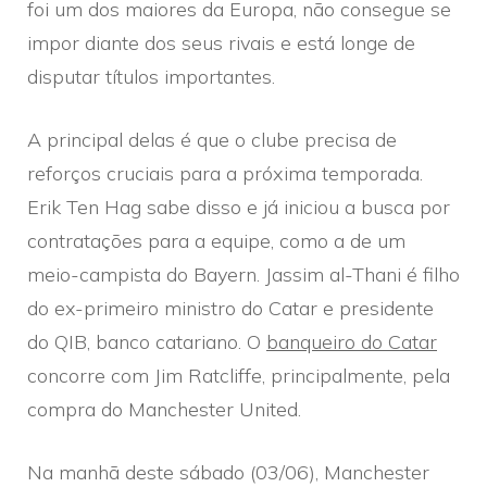
foi um dos maiores da Europa, não consegue se
impor diante dos seus rivais e está longe de
disputar títulos importantes.
A principal delas é que o clube precisa de
reforços cruciais para a próxima temporada.
Erik Ten Hag sabe disso e já iniciou a busca por
contratações para a equipe, como a de um
meio-campista do Bayern. Jassim al-Thani é filho
do ex-primeiro ministro do Catar e presidente
do QIB, banco catariano. O
banqueiro do Catar
concorre com Jim Ratcliffe, principalmente, pela
compra do Manchester United.
Na manhã deste sábado (03/06), Manchester