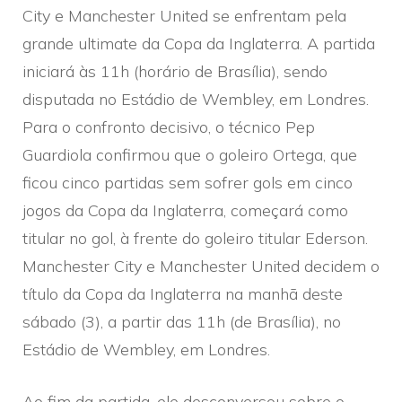
City e Manchester United se enfrentam pela
grande ultimate da Copa da Inglaterra. A partida
iniciará às 11h (horário de Brasília), sendo
disputada no Estádio de Wembley, em Londres.
Para o confronto decisivo, o técnico Pep
Guardiola confirmou que o goleiro Ortega, que
ficou cinco partidas sem sofrer gols em cinco
jogos da Copa da Inglaterra, começará como
titular no gol, à frente do goleiro titular Ederson.
Manchester City e Manchester United decidem o
título da Copa da Inglaterra na manhã deste
sábado (3), a partir das 11h (de Brasília), no
Estádio de Wembley, em Londres.
Ao fim da partida, ele desconversou sobre o