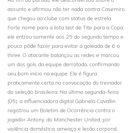
assunto e afirmou não ter nada contra Casemiro,
que chegou ao clube com status de estrela.
Forte nome para a lista last de Tite para a Copa,
ele entrou somente aos 25 do segundo tempo e
pouco pôde fazer para evitar a goleada de 6 a
three. O atacante balançou as redes e marcou
um dos gols da equipe derrotada, confirmando
seu bom início na equipe. Ele é figura
praticamente certa na convocação do treinador
da seleção brasileira. Na última segunda-feira
(05), a influenciadora digital Gabriela Cavallin
registrou um Boletim de Ocorrência contra o
jogador Antony, do Manchester United, por
violência doméstica, ameaça e lesão corporal.