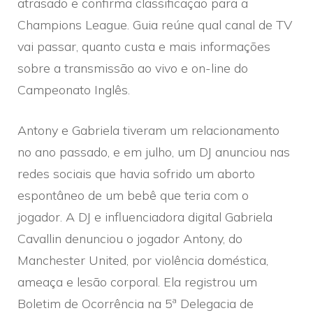
atrasado e confirma classificação para a
Champions League. Guia reúne qual canal de TV
vai passar, quanto custa e mais informações
sobre a transmissão ao vivo e on-line do
Campeonato Inglês.
Antony e Gabriela tiveram um relacionamento
no ano passado, e em julho, um DJ anunciou nas
redes sociais que havia sofrido um aborto
espontâneo de um bebê que teria com o
jogador. A DJ e influenciadora digital Gabriela
Cavallin denunciou o jogador Antony, do
Manchester United, por violência doméstica,
ameaça e lesão corporal. Ela registrou um
Boletim de Ocorrência na 5ª Delegacia de