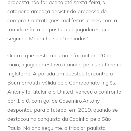
proposta não for aceita até sexta-feira, o
catariano ameaça desistir do processo de
compra. Contratações mal feitas, crises com a
torcida e falta de postura de jogadores, que
segundo Mourinho são “mimados”.
Ocorre que nesta mesma information, 20 de
maio, o jogador estava atuando pelo seu time na
Inglaterra. A partida em questão foi contra o
Bournemouth, válida pelo Campeonato Inglês.
Antony foi titular e o United venceu o confronto
por 1 a 0, com gol de Casemiro.Antony
despontou para o futebol em 2019, quando se
destacou na conquista da Copinha pelo São
Paulo. No ano seguinte, o tricolor paulista