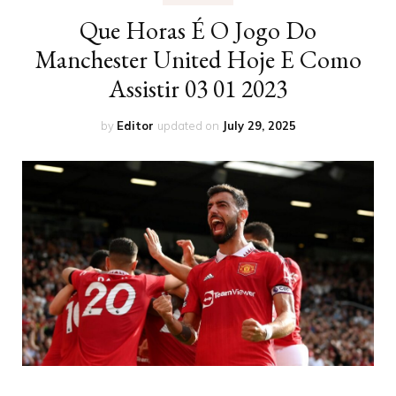
Que Horas É O Jogo Do
Manchester United Hoje E Como
Assistir 03 01 2023
by
Editor
updated on
July 29, 2025