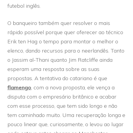
futebol inglês.
O banqueiro também quer resolver o mais
rápido possível porque quer oferecer ao técnico
Erik ten Hag o tempo para montar o melhor o
elenco, dando recursos para o neerlandês. Tanto
o Jassim al-Thani quanto Jim Ratcliffe ainda
esperam uma resposta sobre as suas
propostas. A tentativa do catariano é que
flamengo
, com a nova proposta, ele vença a
disputa com o empresário britânico e acabar
com esse processo, que tem sido longo e não
tem caminhado muito. Uma recuperação longa e
pouco linear que, curiosamente, o levou ao lugar