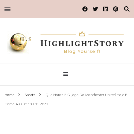
Blog Yourself!
Highlight Story
Home
Sports
Que Horas É O Jogo Do Manchester United Hoje E
Como Assistir 03 01 2023