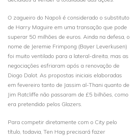
O zagueiro do Napoli é considerado o substituto
de Harry Maguire em uma transação que pode
superar 50 milhões de euros. Ainda na defesa, o
nome de Jeremie Frimpong (Bayer Leverkusen)
foi muito ventilado para a lateral-direita, mas as
negociações esfriaram após a renovação de
Diogo Dalot. As propostas iniciais elaboradas
em fevereiro tanto de Jassim al-Thani quanto de
Jim Ratcliffe não passaram de £5 bilhões, como
era pretendido pelos Glazers.
Para competir diretamente com o City pelo
título, todavia, Ten Hag precisará fazer