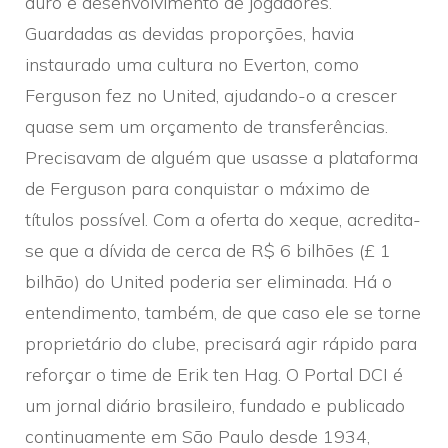
duro e desenvolvimento de jogadores.
Guardadas as devidas proporções, havia
instaurado uma cultura no Everton, como
Ferguson fez no United, ajudando-o a crescer
quase sem um orçamento de transferências.
Precisavam de alguém que usasse a plataforma
de Ferguson para conquistar o máximo de
títulos possível. Com a oferta do xeque, acredita-
se que a dívida de cerca de R$ 6 bilhões (£ 1
bilhão) do United poderia ser eliminada. Há o
entendimento, também, de que caso ele se torne
proprietário do clube, precisará agir rápido para
reforçar o time de Erik ten Hag. O Portal DCI é
um jornal diário brasileiro, fundado e publicado
continuamente em São Paulo desde 1934,